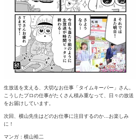
生放送を支える、大切なお仕事「タイムキーパー」さん。
こうしたプロの仕事がたくさん積み重なって、日々の放送
をお届けしています。
次回、横山先生はどのお仕事に注目するのか…お楽しみ
に！
マンガ：横山裕二