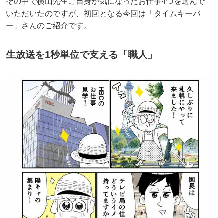
その中で横山先生ご自身が気になったお仕事4つを選んで
いただいたのですが、初回となる今回は「タイムキーパ
ー」さんのご紹介です。
生放送を1秒単位で支える「職人」