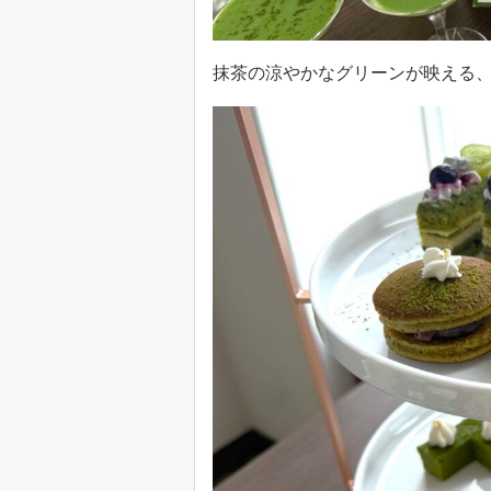
抹茶の涼やかなグリーンが映える