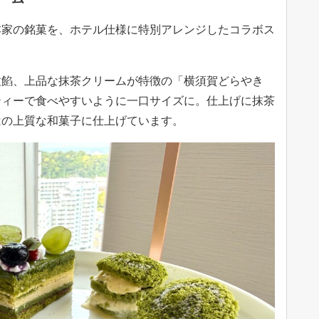
本家の銘菓を、ホテル仕様に特別アレンジしたコラボス
粒餡、上品な抹茶クリームが特徴の「横須賀どらやき
ティーで食べやすいように一口サイズに。仕上げに抹茶
はの上質な和菓子に仕上げています。