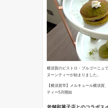
横須賀のビストロ・ブルゴーニュ
ヌーンティーが始まりました。
【横須賀市】メルキュール横須賀
ティー5月開始
老舗和菓子店とのコラボス