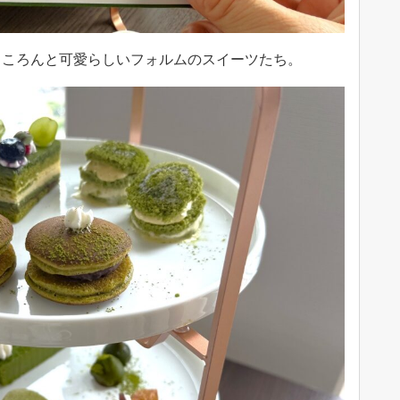
、ころんと可愛らしいフォルムのスイーツたち。