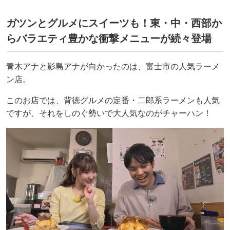
ガツンとグルメにスイーツも！東・中・西部か
らバラエティ豊かな衝撃メニューが続々登場
青木アナと影島アナが向かったのは、富士市の人気ラーメ
ン店。
このお店では、背徳グルメの定番・二郎系ラーメンも人気
ですが、それをしのぐ勢いで大人気なのがチャーハン！