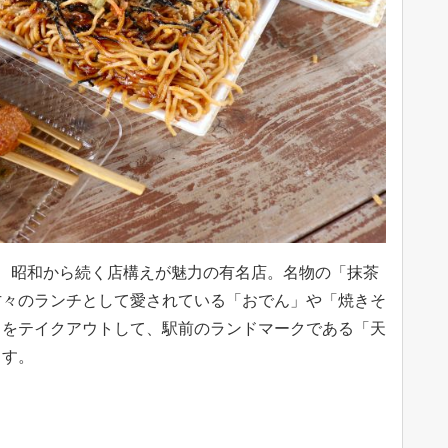
、昭和から続く店構えが魅力の有名店。名物の「抹茶
方々のランチとして愛されている「おでん」や「焼きそ
らをテイクアウトして、駅前のランドマークである「天
ます。