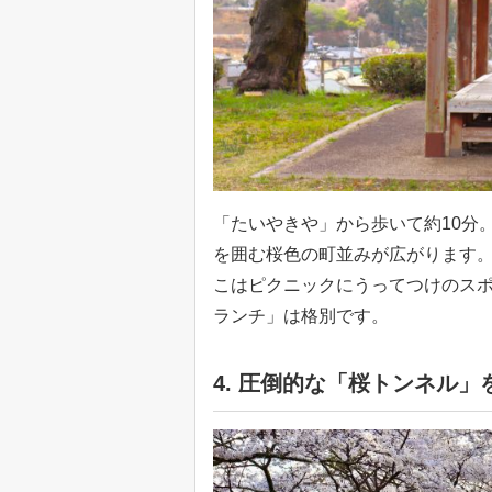
「たいやきや」から歩いて約10分
を囲む桜色の町並みが広がります
こはピクニックにうってつけのス
ランチ」は格別です。
4. 圧倒的な「桜トンネル」