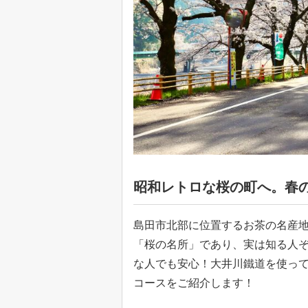
昭和レトロな桜の町へ。春
島田市北部に位置するお茶の名産地
「桜の名所」であり、実は知る人
な人でも安心！大井川鐵道を使っ
コースをご紹介します！