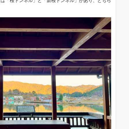
には「桜トンネル」と「新桜トンネル」があり、どちら