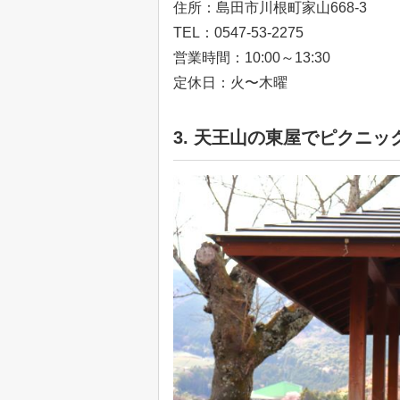
住所：島田市川根町家山668-3
TEL：0547-53-2275
営業時間：10:00～13:30
定休日：火〜木曜
3. 天王山の東屋でピクニッ