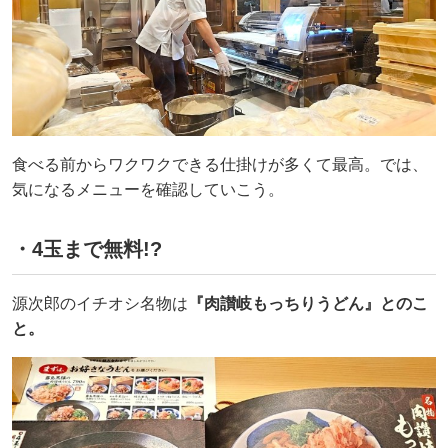
食べる前からワクワクできる仕掛けが多くて最高。では、
気になるメニューを確認していこう。
・4玉まで無料!?
源次郎のイチオシ名物は
『肉讃岐もっちりうどん』とのこ
と。