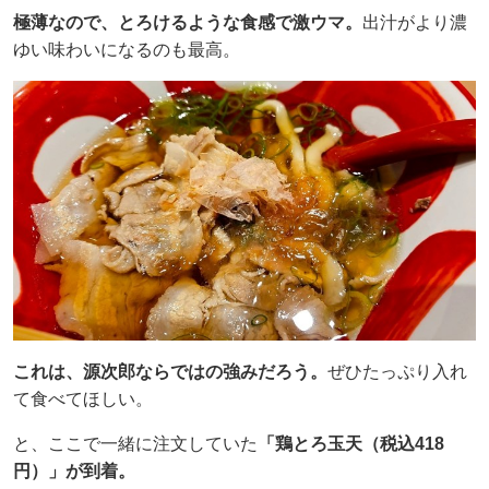
極薄なので、とろけるような食感で激ウマ。
出汁がより濃
ゆい味わいになるのも最高。
これは、源次郎ならではの強みだろう。
ぜひたっぷり入れ
て食べてほしい。
と、ここで一緒に注文していた
「鶏とろ玉天（税込418
円）」が到着。