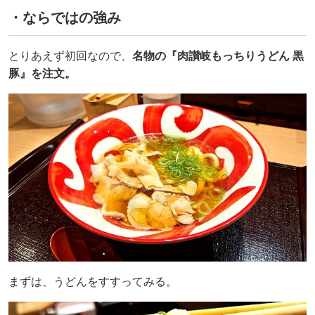
・ならではの強み
とりあえず初回なので、
名物の『肉讃岐もっちりうどん 黒
豚』を注文。
まずは、うどんをすすってみる。