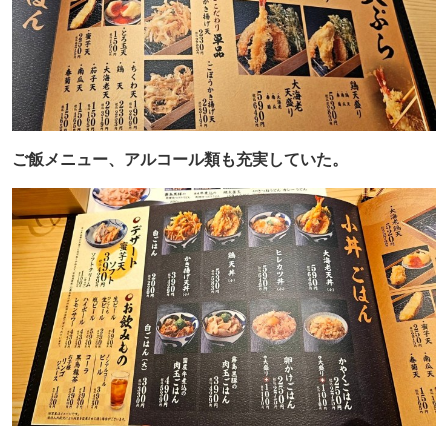
ご飯メニュー、アルコール類も充実していた。