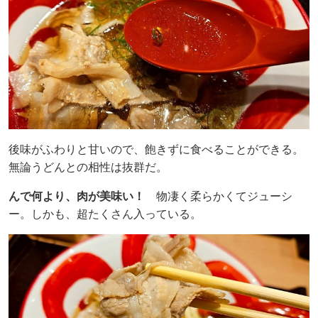
後味がふわりと甘いので、飽きずに食べることができる。
無論うどんとの相性は抜群だ。
んで何より、肉が美味い！
物凄く柔らかくてジューシ
ー。しかも、超たくさん入っている。