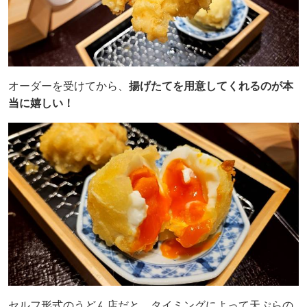
オーダーを受けてから、
揚げたてを用意してくれるのが本
当に嬉しい！
セルフ形式のうどん店だと、タイミングによって天ぷらの