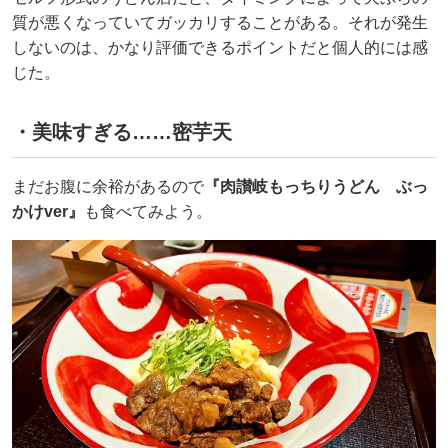
質が悪くなっていてガッカリすることがある。それが発生
しないのは、かなり評価できるポイントだと個人的には感
じた。
・美味すぎる……密芋天
まだお腹に余裕があるので
『肉讃岐もっちりうどん ぶっ
かけver』
も食べてみよう。