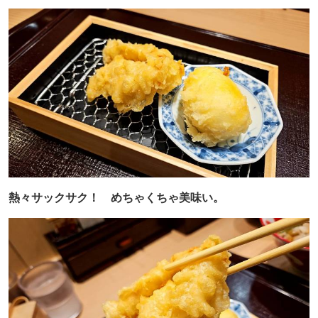
熱々サックサク！ めちゃくちゃ美味い。