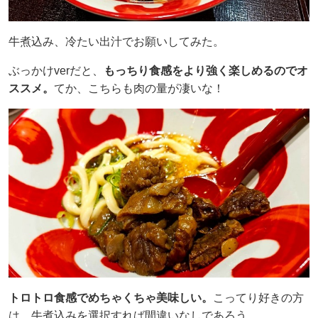
牛煮込み、冷たい出汁でお願いしてみた。
ぶっかけverだと、
もっちり食感をより強く楽しめるのでオ
ススメ。
てか、こちらも肉の量が凄いな！
トロトロ食感でめちゃくちゃ美味しい。
こってり好きの方
は、牛煮込みを選択すれば間違いなしであろう。