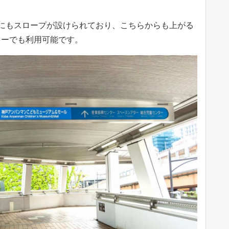
にもスロープが設けられており、こちらからも上がる
カーでも利用可能です。