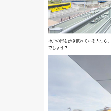
神戸の街を歩き慣れている人なら
でしょう？