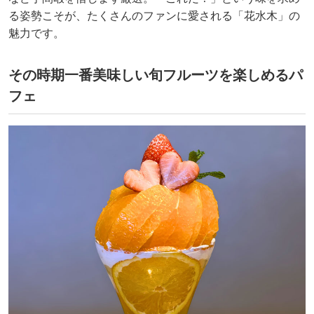
る姿勢こそが、たくさんのファンに愛される「花水木」の
魅力です。
その時期一番美味しい旬フルーツを楽しめるパ
フェ