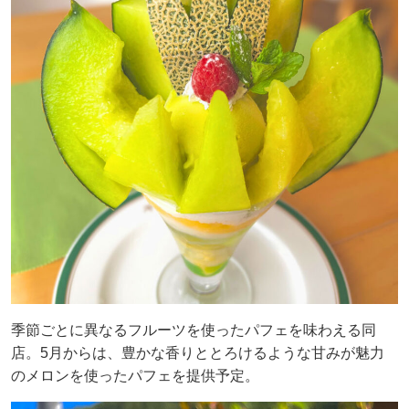
季節ごとに異なるフルーツを使ったパフェを味わえる同
店。5月からは、豊かな香りととろけるような甘みが魅力
のメロンを使ったパフェを提供予定。