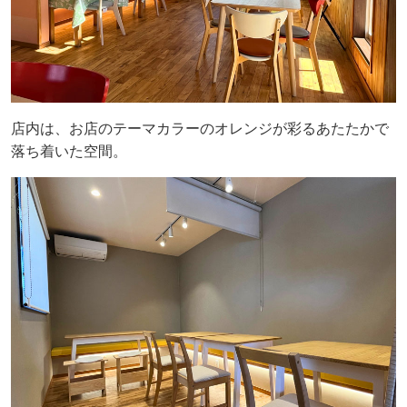
店内は、お店のテーマカラーのオレンジが彩るあたたかで
落ち着いた空間。