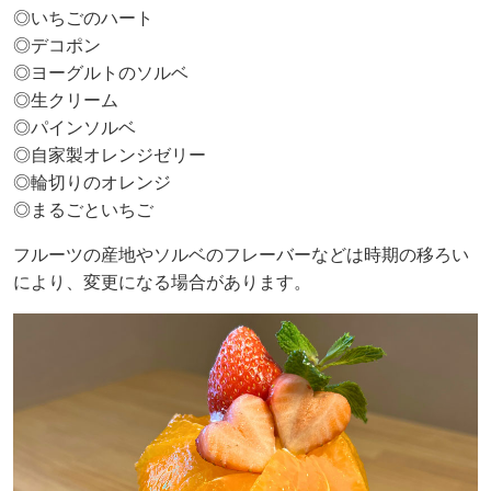
◎いちごのハート
◎デコポン
◎ヨーグルトのソルベ
◎生クリーム
◎パインソルベ
◎自家製オレンジゼリー
◎輪切りのオレンジ
◎まるごといちご
フルーツの産地やソルベのフレーバーなどは時期の移ろい
により、変更になる場合があります。