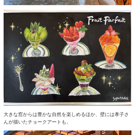
大きな窓からは豊かな自然を楽しめるほか、壁には孝子さ
んが描いたチョークアートも。