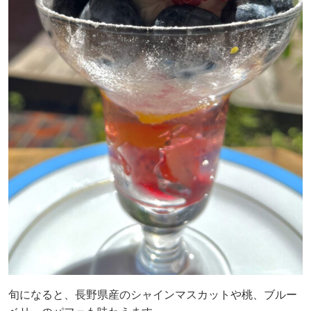
旬になると、長野県産のシャインマスカットや桃、ブルー