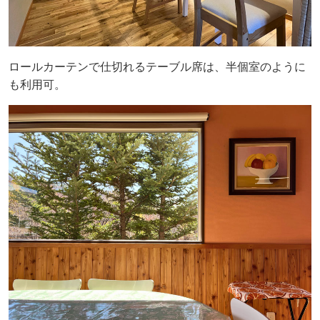
ロールカーテンで仕切れるテーブル席は、半個室のように
も利用可。