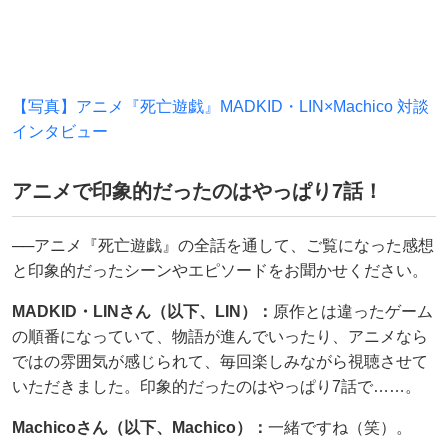
【写真】アニメ『死亡遊戯』MADKID・LIN×Machico 対談
インタビュー
アニメで印象的だったのはやっぱり7話！
──アニメ『死亡遊戯』の全話を通して、ご覧になった感想
と印象的だったシーンやエピソードをお聞かせください。
MADKID・LINさん（以下、LIN）：
原作とは違ったゲーム
の順番になっていて、物語が進んでいったり、アニメなら
ではの雰囲気が感じられて、毎回楽しみながら視聴させて
いただきました。印象的だったのはやっぱり7話で……。
Machicoさん（以下、Machico）：
一緒ですね（笑）。