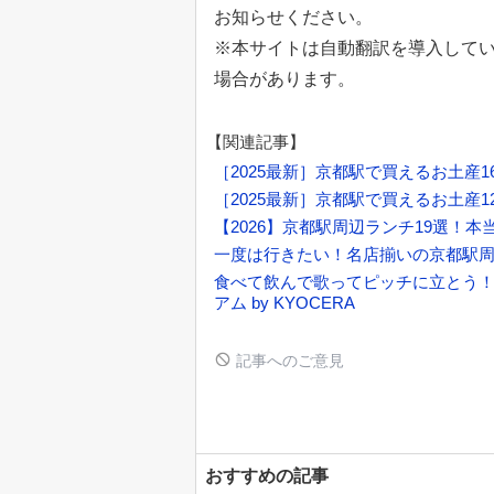
お知らせください。
※本サイトは自動翻訳を導入して
場合があります。
【関連記事】
［2025最新］京都駅で買えるお土産
［2025最新］京都駅で買えるお土産
【2026】京都駅周辺ランチ19選！本
一度は行きたい！名店揃いの京都駅周
食べて飲んで歌ってピッチに立とう！『K
アム by KYOCERA
記事へのご意見
おすすめの記事