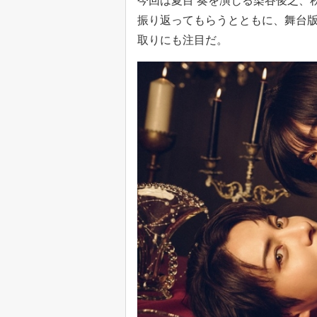
今回は夏目 奏を演じる染谷俊之、
振り返ってもらうとともに、舞台版
取りにも注目だ。