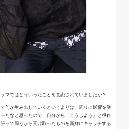
ドラマではどういったことを意識されていましたか？
分で何か生み出していくというよりは、周りに影響を受
ターだなと思ったので、自分から「こうしよう」と役作
を張って周りから受け取ったものを新鮮にキャッチする