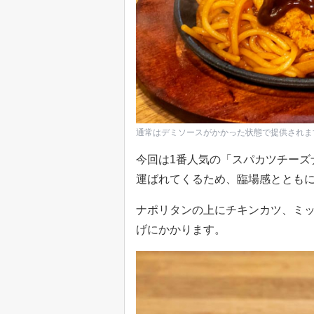
通常はデミソースがかかった状態で提供されま
今回は1番人気の「スパカツチーズ
運ばれてくるため、臨場感ととも
ナポリタンの上にチキンカツ、ミ
げにかかります。