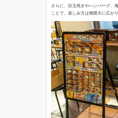
さらに、目玉焼きやハンバーグ、
ことで、楽しみ方は無限大に広が