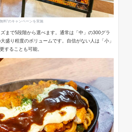
り無料”のキャンペーンを実施
ズまで5段階から選べます。通常は「中」の300グラ
の大盛り程度のボリュームです。自信がない人は「小」
変更することも可能。