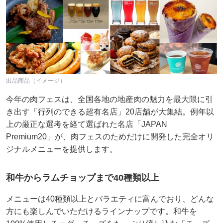
出品商品（イメージ）
今年の肉フェスは、全国各地の地産肉の魅力を最大限に引
き出す「行列のできる超有名店」20店舗が大集結。例年以
上の厳正な選考を経て選ばれた名店「JAPAN
Premium20」が、肉フェスのためだけに開発した完全オリ
ジナルメニューを提供します。
和牛からラムチョップまで40種類以上
メニューは40種類以上とバラエティに富んでおり、どんな
方にも楽しんでいただけるラインナップです。和牛を