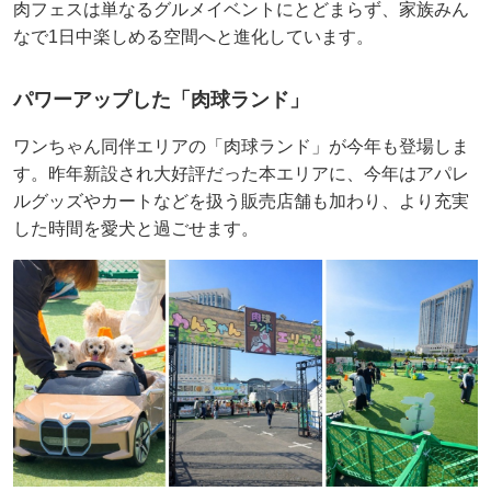
肉フェスは単なるグルメイベントにとどまらず、家族みん
なで1日中楽しめる空間へと進化しています。
パワーアップした「肉球ランド」
ワンちゃん同伴エリアの「肉球ランド」が今年も登場しま
す。昨年新設され大好評だった本エリアに、今年はアパレ
ルグッズやカートなどを扱う販売店舗も加わり、より充実
した時間を愛犬と過ごせます。