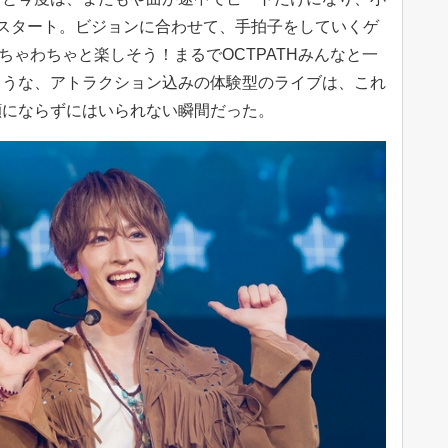
スタート。ビジョンに合わせて、手拍子をしていくゲ
ちゃわちゃと楽しそう！まるでOCTPATHみんなと一
ような、アトラクション込みの体験型のライブは、これ
顔にならずにはいられない瞬間だった。