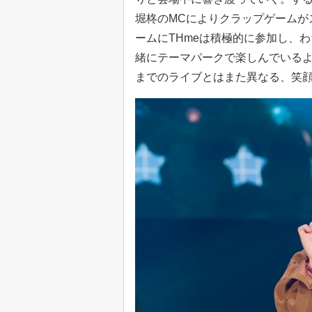
堀柊のMCによりクラップゲームが
ームにTHmeは積極的に参加し、わ
緒にテーマパークで楽しんでいる
までのライブとはまた異なる、笑