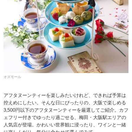
オズモール
アフタヌーンティーを楽しみたいけれど、できれば予算は
控えめにしたい。そんな日にぴったりの、大阪で楽しめる
3,500円以下のアフタヌーンティーを厳選してご紹介。カフ
ェフリー付きでゆったり過ごせる、梅田・大阪駅エリアの
人気店が登場。かわいい世界観に浸ったり、ワインと一緒