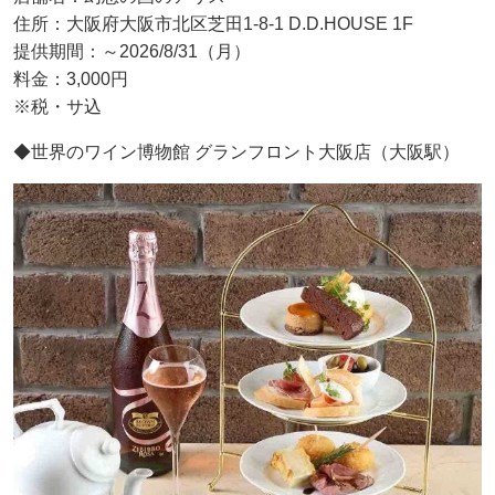
住所：大阪府大阪市北区芝田1-8-1 D.D.HOUSE 1F
提供期間：～2026/8/31（月）
料金：3,000円
※税・サ込
◆世界のワイン博物館 グランフロント大阪店（大阪駅）