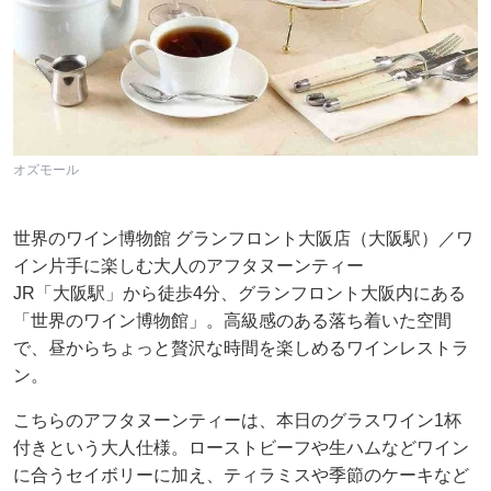
オズモール
世界のワイン博物館 グランフロント大阪店（大阪駅）／ワ
イン片手に楽しむ大人のアフタヌーンティー
JR「大阪駅」から徒歩4分、グランフロント大阪内にある
「世界のワイン博物館」。高級感のある落ち着いた空間
で、昼からちょっと贅沢な時間を楽しめるワインレストラ
ン。
こちらのアフタヌーンティーは、本日のグラスワイン1杯
付きという大人仕様。ローストビーフや生ハムなどワイン
に合うセイボリーに加え、ティラミスや季節のケーキなど