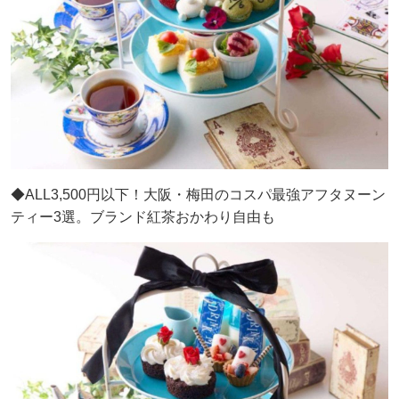
◆ALL3,500円以下！大阪・梅田のコスパ最強アフタヌーン
ティー3選。ブランド紅茶おかわり自由も