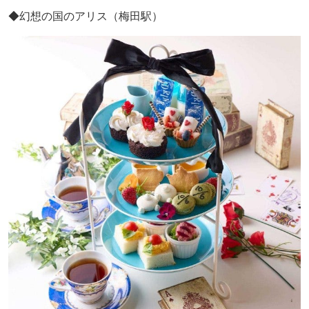
◆幻想の国のアリス（梅田駅）