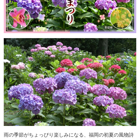
雨の季節がちょっぴり楽しみになる、福岡の初夏の風物詩