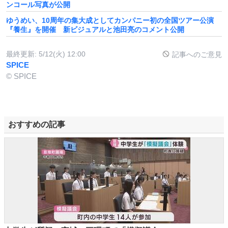
ンコール写真が公開
ゆうめい、10周年の集大成としてカンパニー初の全国ツアー公演
『養生』を開催 新ビジュアルと池田亮のコメント公開
最終更新:
5/12(火) 12:00
記事へのご意見
SPICE
© SPICE
おすすめの記事