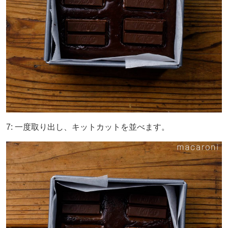
7: 一度取り出し、キットカットを並べます。