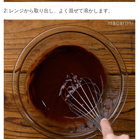
2: レンジから取り出し、よく混ぜて溶かします。