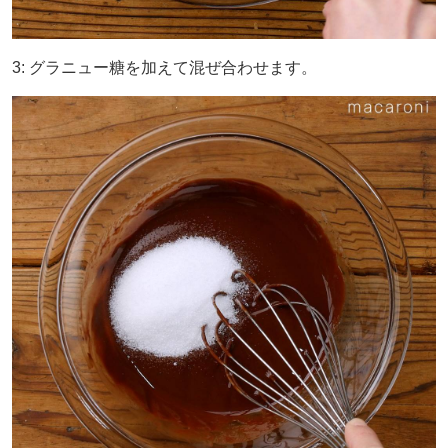
3: グラニュー糖を加えて混ぜ合わせます。