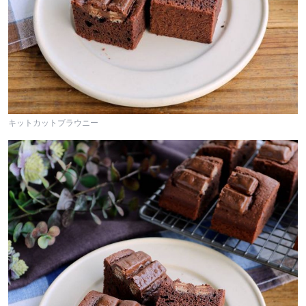
キットカットブラウニー