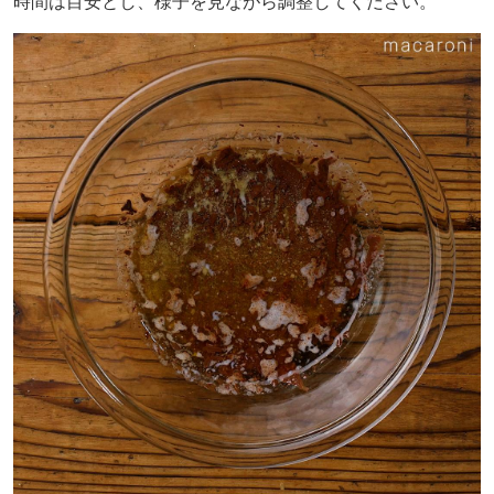
時間は目安とし、様子を見ながら調整してください。