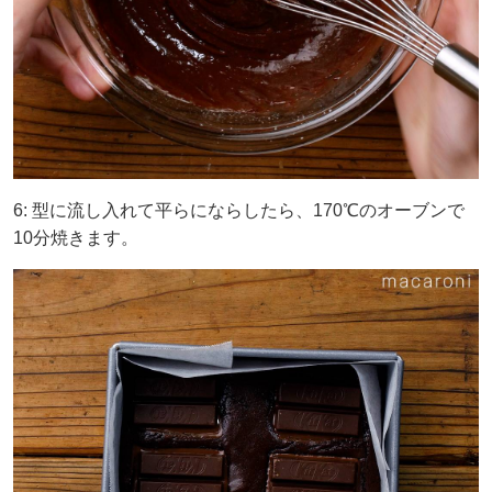
6: 型に流し入れて平らにならしたら、170℃のオーブンで
10分焼きます。