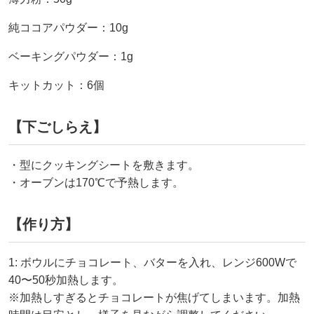
純ココアパウダー：10g
ベーキングパウダー：1g
キットカット：6個
【下ごしらえ】
・型にクッキングシートを敷きます。
・オーブンは170℃で予熱します。
【作り方】
1: ボウルにチョコレート、バターを入れ、レンジ600Wで
40〜50秒加熱します。
※加熱しすぎるとチョコレートが焦げてしまいます。加熱