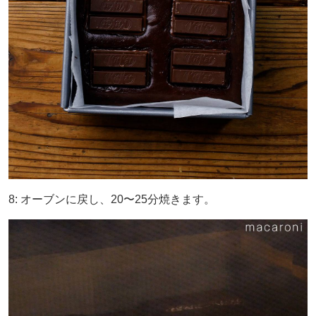
8: オーブンに戻し、20〜25分焼きます。