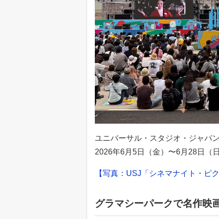
ユニバーサル・スタジオ・ジャパンは、シ
2026年6月5日（金）〜6月28日
【写真：USJ「シネマナイト・ピクニック
グラマシーパークで名作映