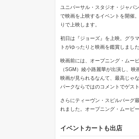
ユニバーサル・スタジオ・ジャパン
で映画を上映するイベントを開催
りで上映します。
初日は『ジョーズ』を上映。グラ
トがゆったりと映画を鑑賞しまし
映画前には、オープニング・ムー
（SGM）綾小路麗華が出演し、映
映画が見られるなんて、最高じゃ
パークならではのコメントでゲス
さらにティーヴン・スピルバーグ
れました。オープニング・ムービ
イベントカートも出店