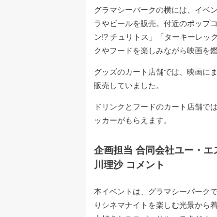
グラマシーパークの横には、イベ
ラやビールを販売。付近のポップコ
ン!? チュリトス」「ターキーレッ
クやフードを楽しみながら映画を
グッズのカート店舗では、映画に
販売していました。
ドリンクとフードのカート店舗で
ッカーがもらえます。
企画担当 合同会社ユー・エ
川理沙 コメント
本イベントは、グラマシーパーク
りシネマナイトを楽しむ光景から