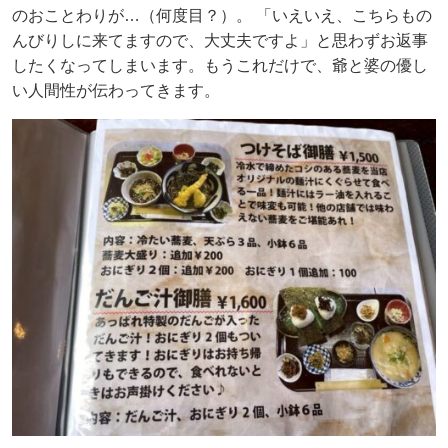
のおことわりが…（何度目？）。 「いえいえ、こちらもの
んびりしに来てますので、大丈夫ですよ」と思わずお返事
したくなってしまいます。もうこれだけで、爺と婆の優し
い人間性が伝わってきます。