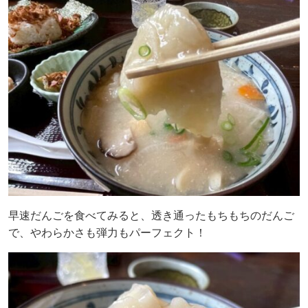
早速だんごを食べてみると、透き通ったもちもちのだんご
で、やわらかさも弾力もパーフェクト！