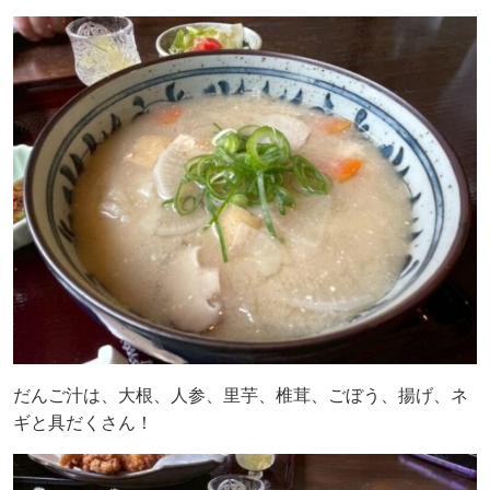
だんご汁は、大根、人参、里芋、椎茸、ごぼう、揚げ、ネ
ギと具だくさん！