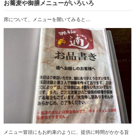
お蕎麦や御膳メニューがいろいろ
席について、メニューを開いてみると…
メニュー冒頭にもお約束のように、提供に時間がかかる旨