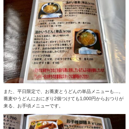
また、平日限定で、お蕎麦とうどんの単品メニューも…。
蕎麦やうどんにおにぎり2個つけても1,000円からおつりが
来る、お手頃メニューです。