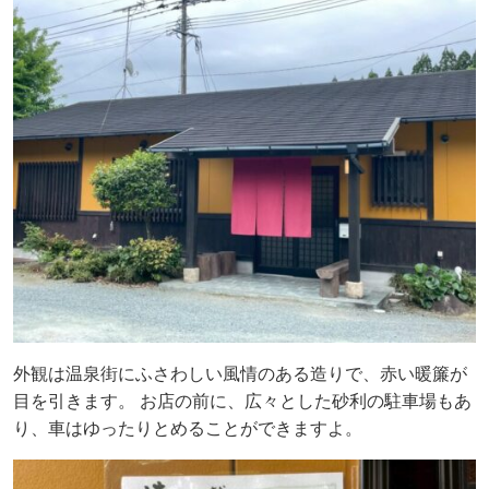
外観は温泉街にふさわしい風情のある造りで、赤い暖簾が
目を引きます。 お店の前に、広々とした砂利の駐車場もあ
り、車はゆったりとめることができますよ。