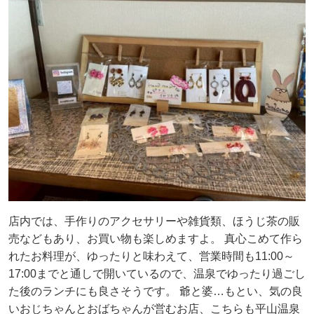
店内では、手作りのアクセサリーや雑貨類、ほうじ茶の販
売などもあり、お買い物も楽しめますよ。 真心こめて作ら
れたお料理が、ゆったりと味わえて、営業時間も11:00～
17:00までと通しで開いているので、温泉でゆったり過ごし
た後のランチにも良さそうです。 爺と婆…もとい、気の良
いおじちゃんとおばちゃんが営むお店、こちらも平山温泉