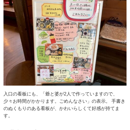
入口の看板にも、「爺と婆が2人で作っていますので、
少々お時間がかかります。ごめんなさい」の表示。 手書き
のぬくもりのある看板が、かわいらしくて好感が持てま
す。