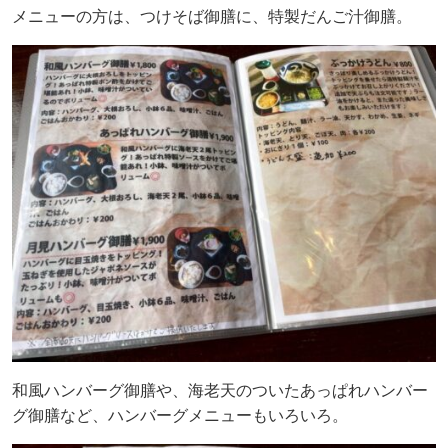
メニューの方は、つけそば御膳に、特製だんご汁御膳。
和風ハンバーグ御膳や、海老天のついたあっぱれハンバー
グ御膳など、ハンバーグメニューもいろいろ。