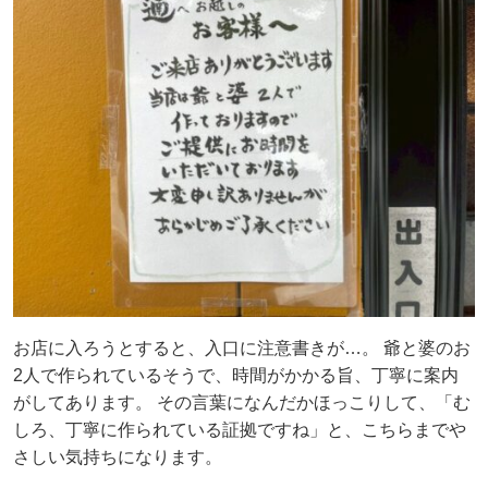
お店に入ろうとすると、入口に注意書きが…。 爺と婆のお
2人で作られているそうで、時間がかかる旨、丁寧に案内
がしてあります。 その言葉になんだかほっこりして、「む
しろ、丁寧に作られている証拠ですね」と、こちらまでや
さしい気持ちになります。