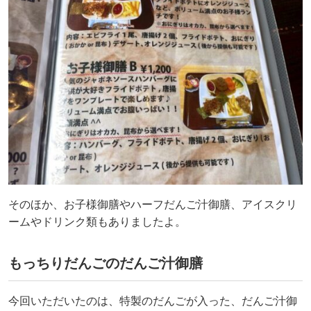
そのほか、お子様御膳やハーフだんご汁御膳、アイスクリ
ームやドリンク類もありましたよ。
もっちりだんごのだんご汁御膳
今回いただいたのは、特製のだんごが入った、だんご汁御