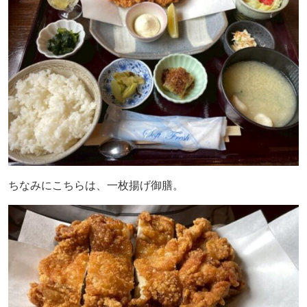
ちなみにこちらは、一枚揚げ御膳。