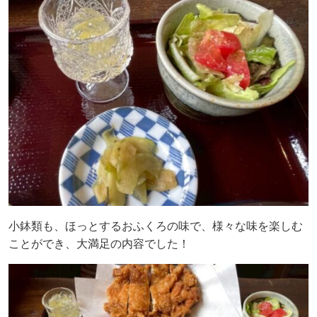
小鉢類も、ほっとするおふくろの味で、様々な味を楽しむ
ことができ、大満足の内容でした！