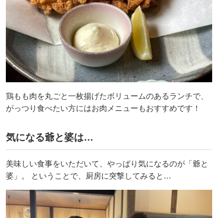
鶏もも肉を丸ごと一枚揚げたボリュームのあるランチで、
がっつり食べたい方にはお肉メニューもおすすめです！
気になる爺と婆は…
美味しい食事をいただいて、やっぱり気になるのが「爺と
婆」。 ということで、厨房に突撃してみると…