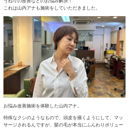
うねりの改善などのお悩み解決！
これは山内アナも施術をしていただきました。
お悩み改善施術を体験した山内アナ。
特殊なクシのようなもので、頭皮を掻くようにして、マッ
サージされるんですが、髪の毛が本当にふんわりボリュー