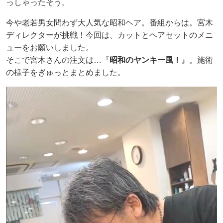
っしゃったそう。
今や老若男女問わず大人気な昭和ヘア。番組からは。宮木
ディレクターが挑戦！今回は、カットとヘアセットのメニ
ューをお願いしました。
そこで宮木さんの注文は…『
昭和のヤンキー風！
』。施術
の様子をぎゅっとまとめました。