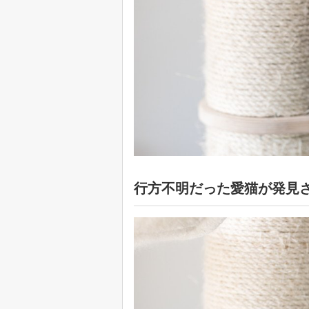
行方不明だった愛猫が発見