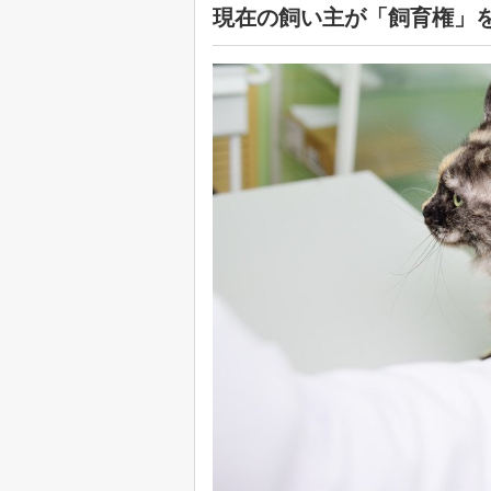
現在の飼い主が「飼育権」