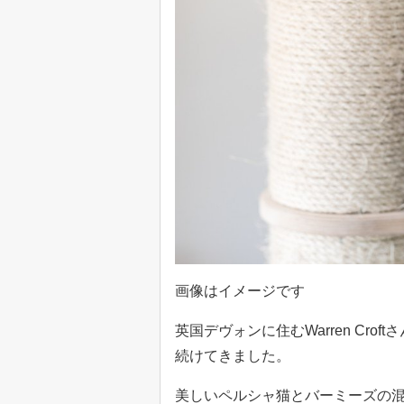
画像はイメージです
英国デヴォンに住むWarren Cro
続けてきました。
美しいペルシャ猫とバーミーズの混血で