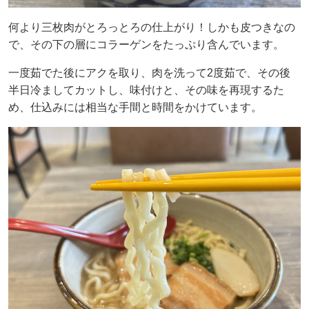
何より三枚肉がとろっとろの仕上がり！しかも皮つきなの
で、その下の層にコラーゲンをたっぷり含んでいます。
一度茹でた後にアクを取り、肉を洗って2度茹で、その後
半日冷ましてカットし、味付けと、その味を再現するた
め、仕込みには相当な手間と時間をかけています。