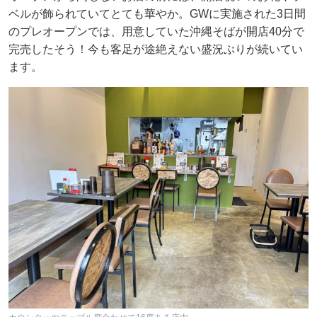
ベルが飾られていてとても華やか。GWに実施された3日間
のプレオープンでは、用意していた沖縄そばが開店40分で
完売したそう！今も客足が途絶えない盛況ぶりが続いてい
ます。