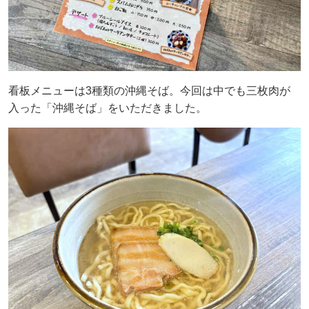
看板メニューは3種類の沖縄そば。今回は中でも三枚肉が
入った「沖縄そば」をいただきました。