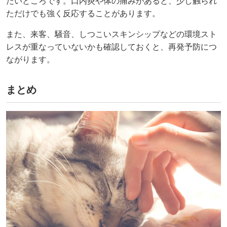
たいところです。口内炎や体の痛みがあると、少し触られ
ただけでも強く反応することがあります。
また、来客、騒音、しつこいスキンシップなどの環境スト
レスが重なっていないかも確認しておくと、再発予防につ
ながります。
まとめ