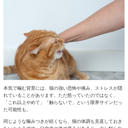
本気で噛む背景には、猫の強い恐怖や痛み、ストレスが隠
れていることがあります。ただ怒っていたのではなく、
「これ以上やめて」「触らないで」という限界サインだっ
た可能性も。
同じような噛みつきが続くなら、猫の体調も見直しておき