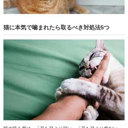
猫に本気で噛まれたら取るべき対処法5つ