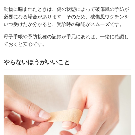
動物に噛まれたときは、傷の状態によって破傷風の予防が
必要になる場合があります。そのため、破傷風ワクチンを
いつ受けたか分かると、受診時の確認がスムーズです。
母子手帳や予防接種の記録が手元にあれば、一緒に確認し
ておくと安心です。
やらないほうがいいこと