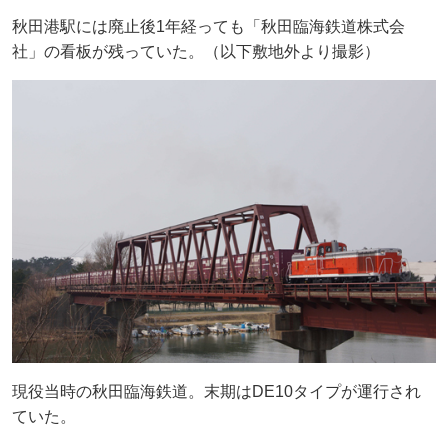
秋田港駅には廃止後1年経っても「秋田臨海鉄道株式会
社」の看板が残っていた。（以下敷地外より撮影）
現役当時の秋田臨海鉄道。末期はDE10タイプが運行され
ていた。