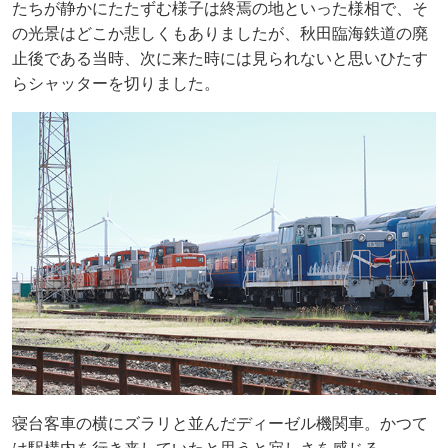
たちが静かにたたずむ様子は終焉の地といった様相で、そ
の光景はどこか悲しくもありましたが、秋田臨海鉄道の廃
止後である当時、次に来た時には見られないと思いひたす
らシャッターを切りました。
寝台客車の横にズラリと並んだディーゼル機関車。かつて