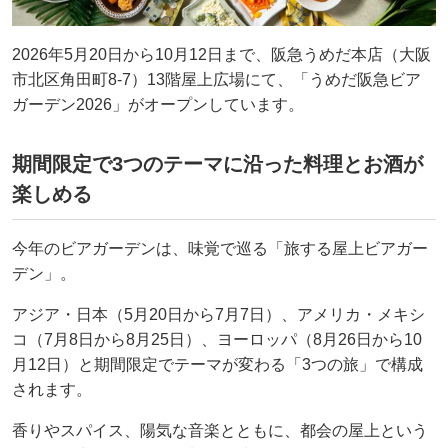
2026年5月20日から10月12日まで、阪急うめだ本店（大阪
市北区角田町8-7）13階屋上広場にて、「うめだ阪急ビア
ガーデン2026」がオープンしています。
期間限定で3つのテーマに沿った料理とお酒が
楽しめる
今年のビアガーデンは、味覚で巡る「旅する屋上ビアガー
デン」。
アジア・日本（5月20日から7月7日）、アメリカ・メキシ
コ（7月8日から8月25日）、ヨーロッパ（8月26日から10
月12日）と期間限定でテーマが変わる「3つの旅」で構成
されます。
香りやスパイス、陽気な音楽とともに、都会の屋上という