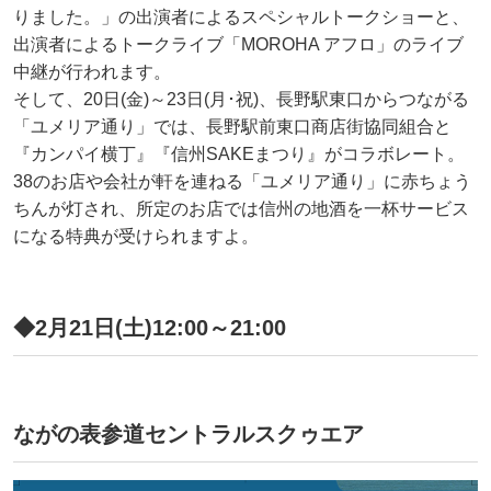
りました。」の出演者によるスペシャルトークショーと、
出演者によるトークライブ「MOROHA アフロ」のライブ
中継が行われます。
そして、20日(金)～23日(月･祝)、長野駅東口からつながる
「ユメリア通り」では、長野駅前東口商店街協同組合と
『カンパイ横丁』『信州SAKEまつり』がコラボレート。
38のお店や会社が軒を連ねる「ユメリア通り」に赤ちょう
ちんが灯され、所定のお店では信州の地酒を一杯サービス
になる特典が受けられますよ。
◆2月21日(土)12:00～21:00
ながの表参道セントラルスクゥエア