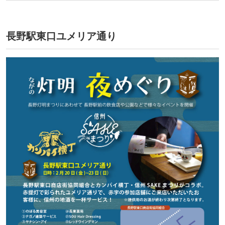
長野駅東口ユメリア通り