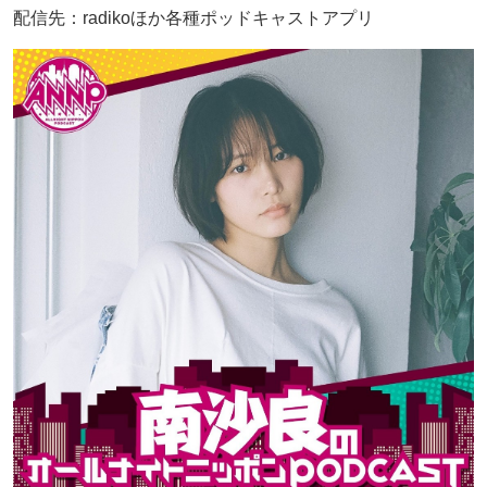
配信先：radikoほか各種ポッドキャストアプリ