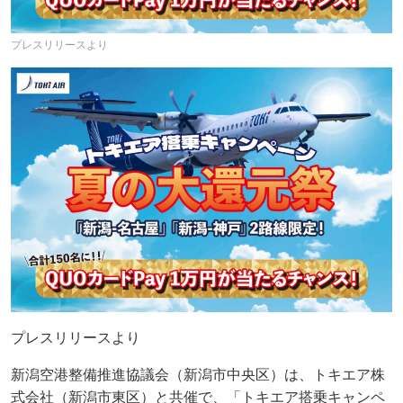
プレスリリースより
プレスリリースより
新潟空港整備推進協議会（新潟市中央区）は、トキエア株
式会社（新潟市東区）と共催で、「トキエア搭乗キャンペ