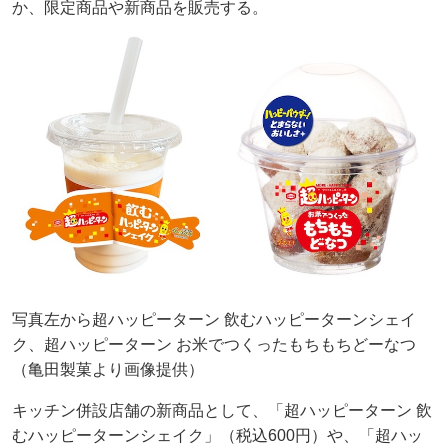
か、限定商品や新商品を販売する。
写真左から超ハッピーターン 飲むハッピーターンシェイ
ク、超ハッピーターン お米でつくったもちもちどーなつ
（亀田製菓より画像提供）
キッチン併設店舗の新商品として、「超ハッピーターン 飲
むハッピーターンシェイク」（税込600円）や、「超ハッ