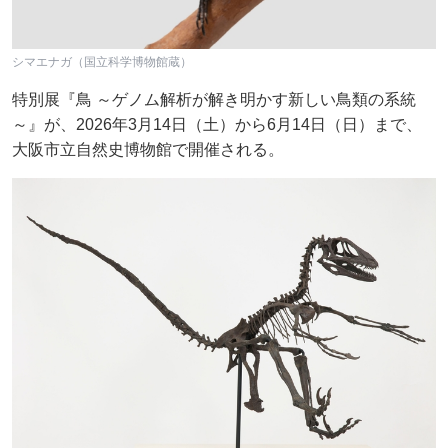
シマエナガ（国立科学博物館蔵）
特別展『鳥 ～ゲノム解析が解き明かす新しい鳥類の系統
～』が、2026年3月14日（土）から6月14日（日）まで、
大阪市立自然史博物館で開催される。