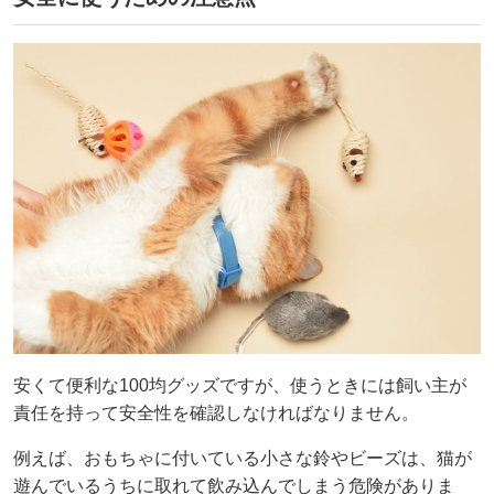
安くて便利な100均グッズですが、使うときには飼い主が
責任を持って安全性を確認しなければなりません。
例えば、おもちゃに付いている小さな鈴やビーズは、猫が
遊んでいるうちに取れて飲み込んでしまう危険がありま