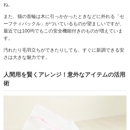
ね。
また、猫の首輪は木に引っかかったときなどに外れる「セ
ーフティバックル」がついているものが望ましいですが、
最近では100均でもこの安全機能付きのものが増えていま
す。
汚れたり毛羽立ちができたりしても、すぐに新調できる安
さは大きな魅力です。
人間用を賢くアレンジ！意外なアイテムの活用
術