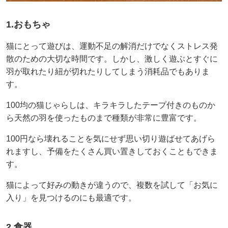
1.おもちゃ
猫にとって遊びは、運動不足の解消だけでなくストレス発
散のための大切な時間です。しかし、激しく遊ぶとすぐに
羽が取れたり紐が切れたりしてしまう消耗品でもありま
す。
100均の猫じゃらしは、キラキラしたテープ付きのものか
ら天然の羽を使ったものまで種類が非常に豊富です。
100円なら壊れることを気にせず思い切り遊ばせてあげら
れますし、予備をたくさん買い置きしておくこともできま
す。
猫によって好みの動きが違うので、複数を試して「お気に
入り」を見つけるのにも最適です。
2.食器