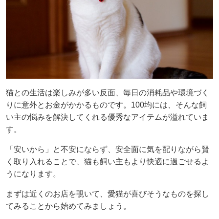
猫との生活は楽しみが多い反面、毎日の消耗品や環境づく
りに意外とお金がかかるものです。100均には、そんな飼
い主の悩みを解決してくれる優秀なアイテムが溢れていま
す。
「安いから」と不安にならず、安全面に気を配りながら賢
く取り入れることで、猫も飼い主もより快適に過ごせるよ
うになります。
まずは近くのお店を覗いて、愛猫が喜びそうなものを探し
てみることから始めてみましょう。