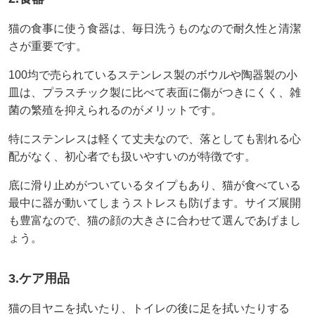
猫の食事に使う食器は、毎日洗うものなので耐久性と清潔
さが重要です。
100均で売られているステンレス製のボウルや陶器製の小
皿は、プラスチック製に比べて表面に傷がつきにくく、雑
菌の繁殖を抑えられるのがメリットです。
特にステンレスは軽くて丈夫なので、落としても割れる心
配がなく、初心者でも扱いやすいのが特徴です。
底に滑り止めがついているタイプもあり、猫が食べている
最中に器が動いてしまうストレスも防げます。サイズ展開
も豊富なので、猫の顔の大きさに合わせて選んであげまし
ょう。
3.ケア用品
猫の目ヤニを拭いたり、トイレの後に足を拭いたりする