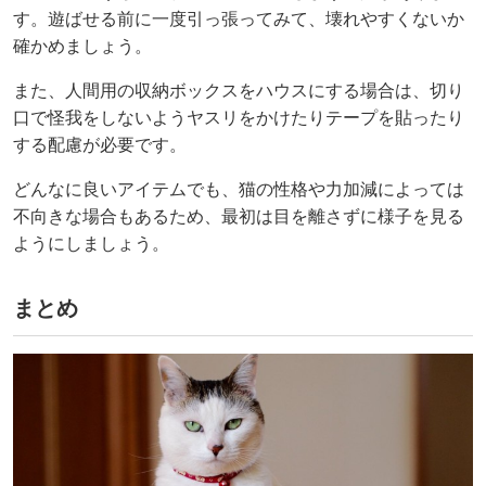
す。遊ばせる前に一度引っ張ってみて、壊れやすくないか
確かめましょう。
また、人間用の収納ボックスをハウスにする場合は、切り
口で怪我をしないようヤスリをかけたりテープを貼ったり
する配慮が必要です。
どんなに良いアイテムでも、猫の性格や力加減によっては
不向きな場合もあるため、最初は目を離さずに様子を見る
ようにしましょう。
まとめ