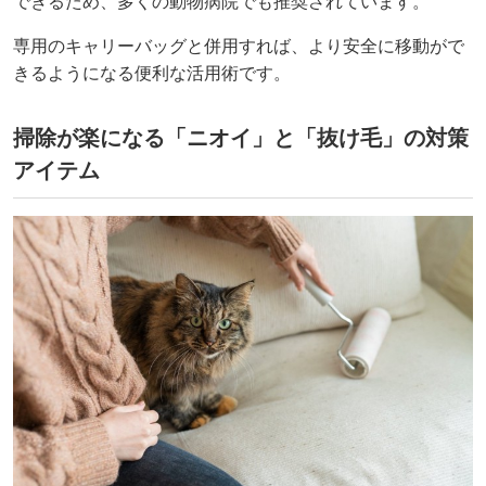
できるため、多くの動物病院でも推奨されています。
専用のキャリーバッグと併用すれば、より安全に移動がで
きるようになる便利な活用術です。
掃除が楽になる「ニオイ」と「抜け毛」の対策
アイテム