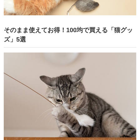
そのまま使えてお得！100均で買える「猫グッ
ズ」5選