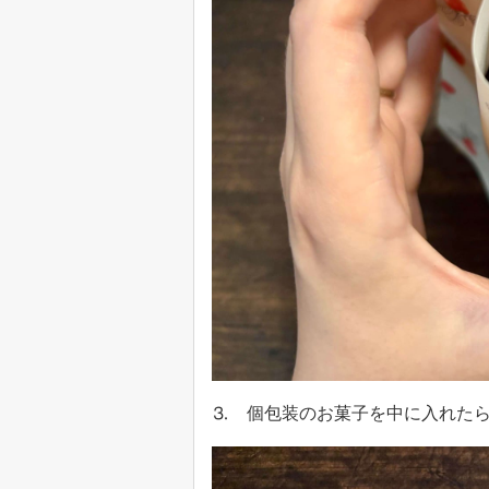
⒊ 個包装のお菓子を中に入れた