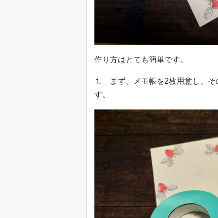
作り方はとても簡単です。
⒈ まず、メモ帳を2枚用意し、そ
す。