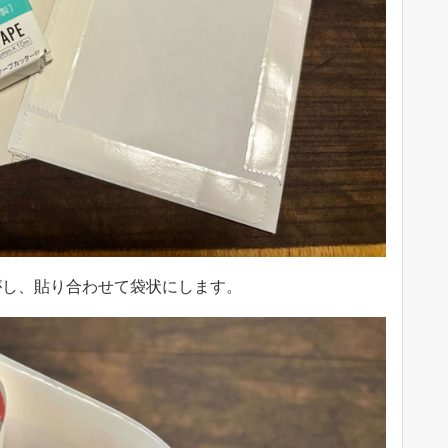
がし、貼り合わせて袋状にします。