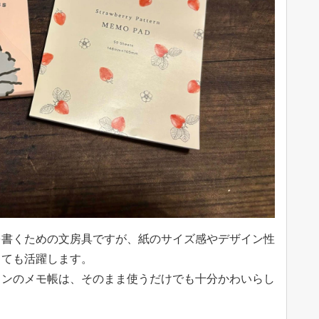
を書くための文房具ですが、紙のサイズ感やデザイン性
しても活躍します。
インのメモ帳は、そのまま使うだけでも十分かわいらし