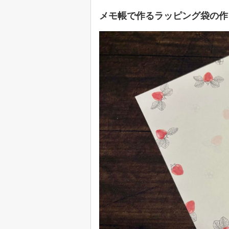
メモ帳で作るラッピング袋の作