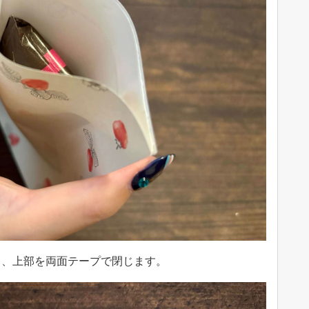
ら、上部を両面テープで閉じます。