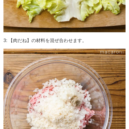
3: 【肉だね】の材料を混ぜ合わせます。