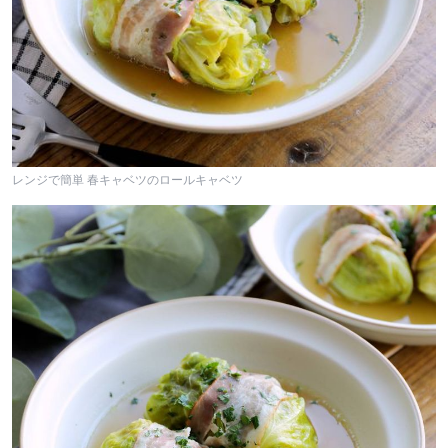
レンジで簡単 春キャベツのロールキャベツ