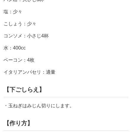
塩：少々
こしょう：少々
コンソメ：小さじ4杯
水：400cc
ベーコン：4枚
イタリアンパセリ：適量
【下ごしらえ】
・玉ねぎはみじん切りにします。
【作り方】