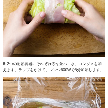
6: 2つの耐熱容器にそれぞれ⑤を並べ、水、コンソメを加
えます。ラップをかけて、レンジ600Wで5分加熱します。