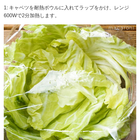
1: キャベツを耐熱ボウルに入れてラップをかけ、レンジ
600Wで2分加熱します。