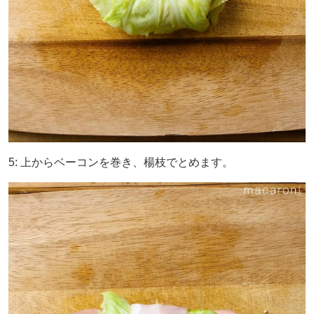
5: 上からベーコンを巻き、楊枝でとめます。