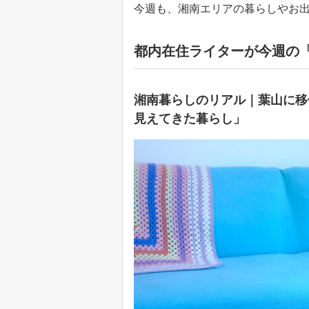
今週も、湘南エリアの暮らしやお出
都内在住ライターが今週の
湘南暮らしのリアル｜葉山に移住
見えてきた暮らし」