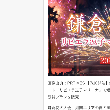
画像出典：PRTIMES 【7/10
ート「リビエラ逗子マリーナ」で
観覧プランを販売
鎌倉花火大会。湘南エリアの夏の風