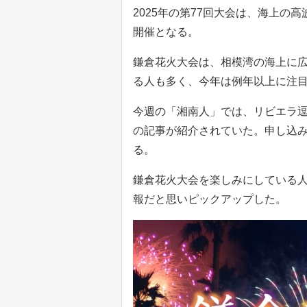
2025年の第77回大会は、海上の
開催となる。
鎌倉花火大会は、相模湾の海上に
る人も多く、今年は例年以上に注
今週の「湘南人」では、リビエラ
の記事が紹介されていた。申し込み
る。
鎌倉花火大会を楽しみにしている
報だと思いピックアップした。