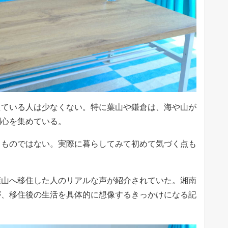
えている人は少なくない。特に葉山や鎌倉は、海や山が
関心を集めている。
るものではない。実際に暮らしてみて初めて気づく点も
葉山へ移住した人のリアルな声が紹介されていた。湘南
が、移住後の生活を具体的に想像するきっかけになる記