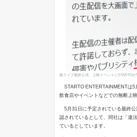
嵐ライブ最終公演、上映イベントにSTARTO
STARTO ENTERTAINME
飲食店やイベントなどでの無断上
5月31日に予定されている最終公
認されているとして、同社は「違
ているとしています。