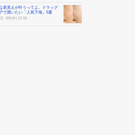
な若見えが叶うってよ。ドラッグ
アで買いたい「人気下地」5選
EE
8/6(木) 22:00