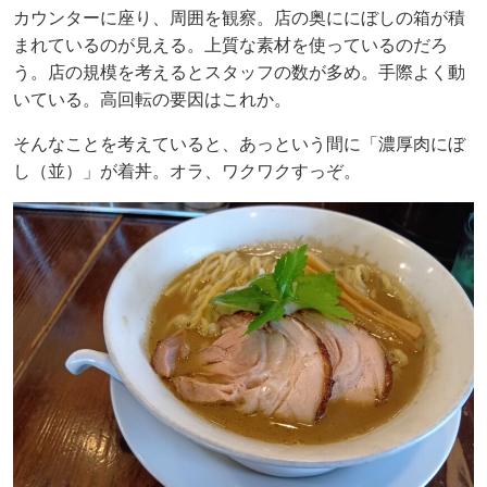
カウンターに座り、周囲を観察。店の奥ににぼしの箱が積
まれているのが見える。上質な素材を使っているのだろ
う。店の規模を考えるとスタッフの数が多め。手際よく動
いている。高回転の要因はこれか。
そんなことを考えていると、あっという間に「濃厚肉にぼ
し（並）」が着丼。オラ、ワクワクすっぞ。