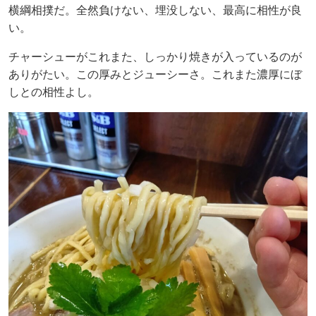
横綱相撲だ。全然負けない、埋没しない、最高に相性が良
い。
チャーシューがこれまた、しっかり焼きが入っているのが
ありがたい。この厚みとジューシーさ。これまた濃厚にぼ
しとの相性よし。