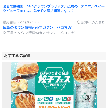
まるで動物園！ANAクラウンプラザホテル広島の「アニマルスイー
ツビュッフェ」は、親子で大満足間違いなし！
最終更新:
6/11(木) 10:00
記事へのご意見
広島のタウン情報webマガジン ペコマガ
© 広島のタウン情報webマガジン ペコマガ
おすすめの記事