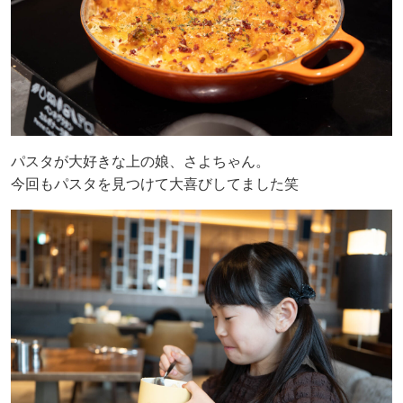
パスタが大好きな上の娘、さよちゃん。
今回もパスタを見つけて大喜びしてました笑