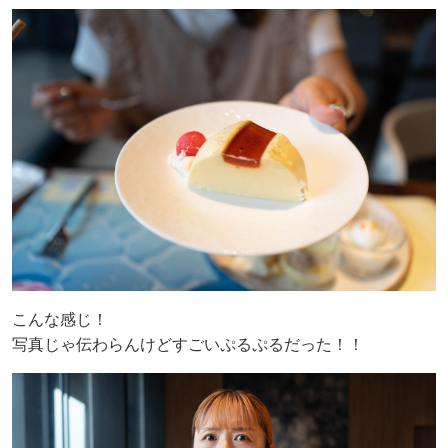
こんな感じ！
写真じゃ伝わらんけどすごいぷるぷるだった！！