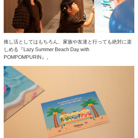
推し活としてはもちろん、家族や友達と行っても絶対に楽
しめる『Lazy Summer Beach Day with
POMPOMPURIN』。