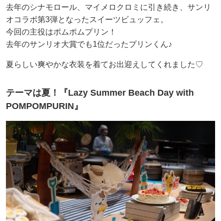
去年のシナモロール、マイメロクロミに引き続き、サンリ
オコラボ第3弾となったスイーツビュッフェ。
今回の主役はポムポムプリン！
去年のサンリオ大賞でも1位だったプリンくん♪
夏らしい爽やかな衣装を着てお出迎えしてくれました♡
テーマは夏！『Lazy Summer Beach Day with
POMPOMPURIN』