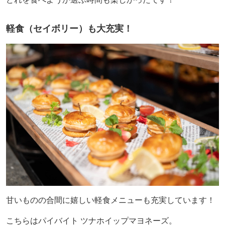
軽食（セイボリー）も大充実！
甘いものの合間に嬉しい軽食メニューも充実しています！
こちらはパイバイト ツナホイップマヨネーズ。