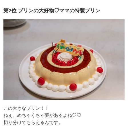
第2位 プリンの大好物♡ママの特製プリン
この大きなプリン！！
ねぇ、めちゃくちゃ夢があるよね♡♡
切り分けてもらえるんです。