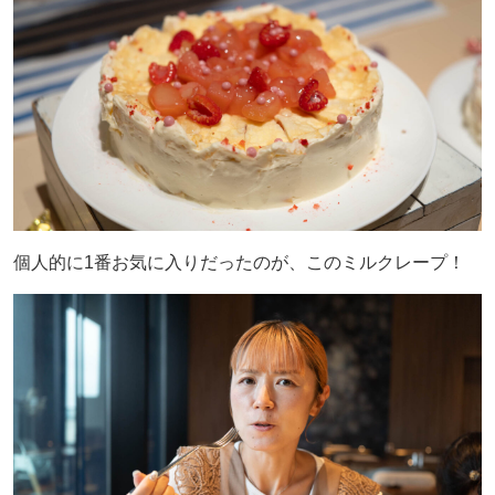
個人的に1番お気に入りだったのが、このミルクレープ！