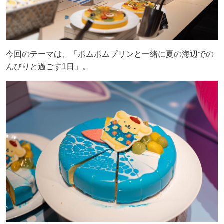
今回のテーマは、「ポムポムプリンと一緒に夏の海辺での
んびりと過ごす1日」。