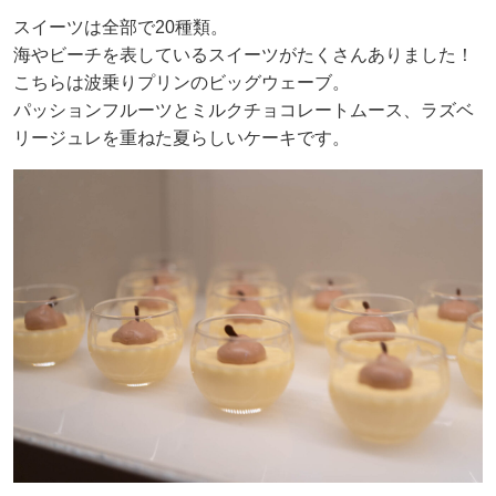
スイーツは全部で20種類。
海やビーチを表しているスイーツがたくさんありました！
こちらは波乗りプリンのビッグウェーブ。
パッションフルーツとミルクチョコレートムース、ラズベ
リージュレを重ねた夏らしいケーキです。