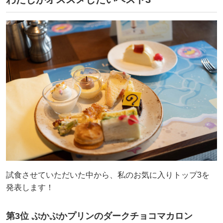
試食させていただいた中から、私のお気に入りトップ3を
発表します！
第3位 ぷかぷかプリンのダークチョコマカロン