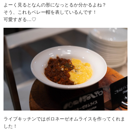
よーく見るとなんの形になっとるか分かるよね？
そう、これもベレー帽を表しているんです！
可愛すぎる…♡
ライブキッチンではボロネーゼオムライスを作ってくれま
した！