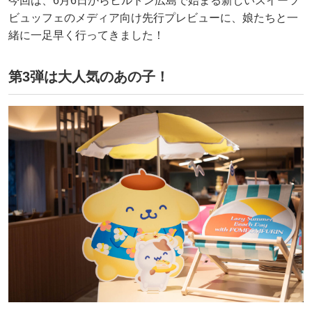
今回は、6月6日からヒルトン広島で始まる新しいスイーツ
ビュッフェのメディア向け先行プレビューに、娘たちと一
緒に一足早く行ってきました！
第3弾は大人気のあの子！