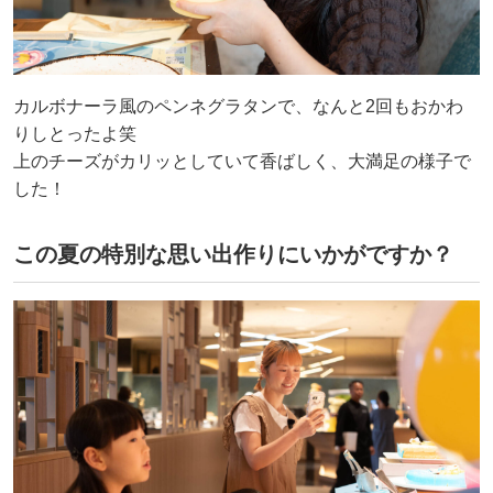
カルボナーラ風のペンネグラタンで、なんと2回もおかわ
りしとったよ笑
上のチーズがカリッとしていて香ばしく、大満足の様子で
した！
この夏の特別な思い出作りにいかがですか？