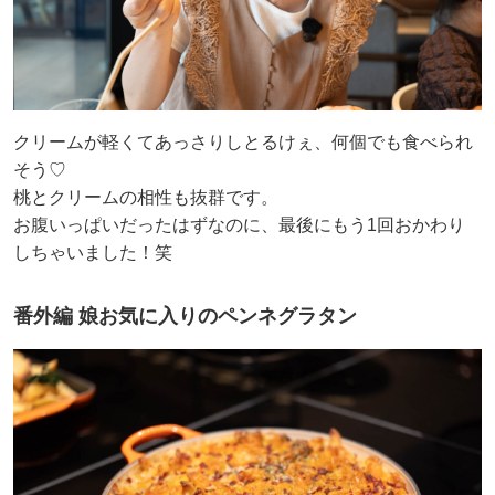
クリームが軽くてあっさりしとるけぇ、何個でも食べられ
そう♡
桃とクリームの相性も抜群です。
お腹いっぱいだったはずなのに、最後にもう1回おかわり
しちゃいました！笑
番外編 娘お気に入りのペンネグラタン