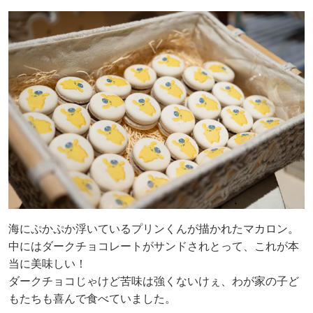
海にぷかぷか浮いているプリンくんが描かれたマカロン。
中にはダークチョコレートがサンドされとって、これが本
当に美味しい！
ダークチョコじゃけど苦味は強くないけぇ、わが家の子ど
もたちも喜んで食べていました。