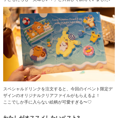
スペシャルドリンクを注文すると、今回のイベント限定デ
ザインのオリジナルクリアファイルがもらえるよ！
ここでしか手に入らない絵柄が可愛すぎる〜♡
わたしがオススメしたいベスト3