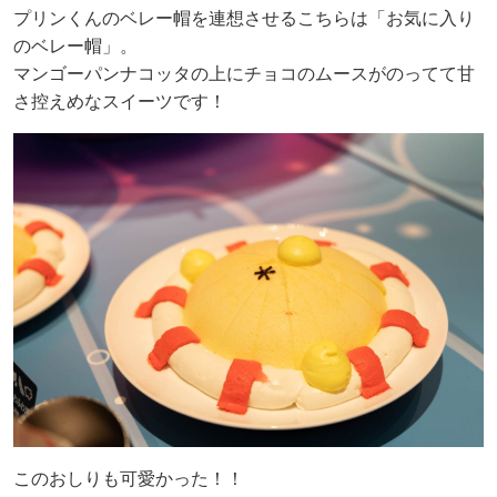
プリンくんのベレー帽を連想させるこちらは「お気に入り
のベレー帽」。
マンゴーパンナコッタの上にチョコのムースがのってて甘
さ控えめなスイーツです！
このおしりも可愛かった！！