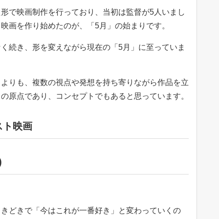
形で映画制作を行っており、当初は監督が5人いまし
映画を作り始めたのが、「5月」の始まりです。
く続き、形を変えながら現在の「5月」に至っていま
うよりも、複数の視点や発想を持ち寄りながら作品を立
ちの原点であり、コンセプトでもあると思っています。
スト映画
)
ときどきで「今はこれが一番好き」と変わっていくの