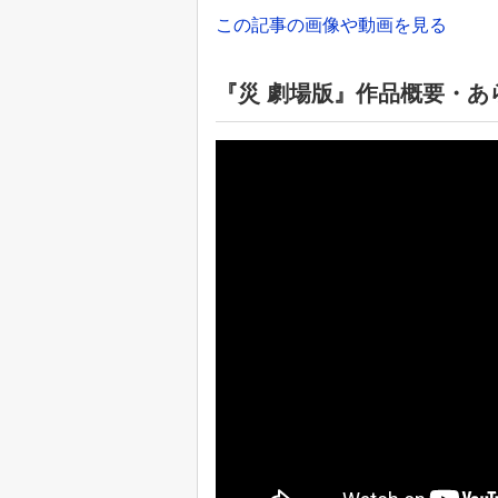
この記事の画像や動画を見る
『災 劇場版』作品概要・あ