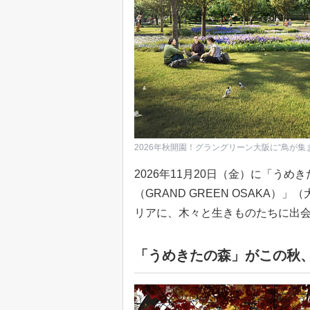
2026年秋開園！グラングリーン大阪に“鳥が集
2026年11月20日（金）に「う
（GRAND GREEN OSAKA
リアに、木々と生きものたちに出会
「うめきたの森」がこの秋