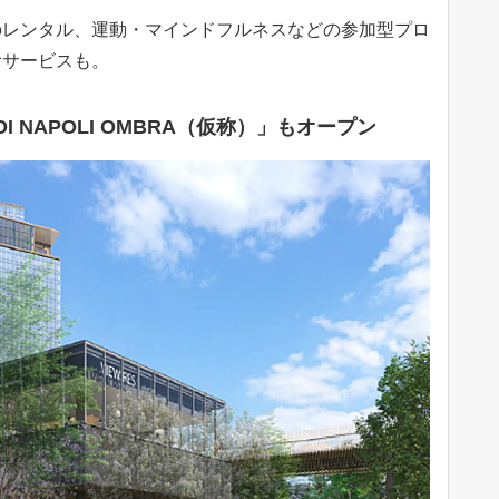
のレンタル、運動・マインドフルネスなどの参加型プロ
むサービスも。
 NAPOLI OMBRA（仮称）」もオープン