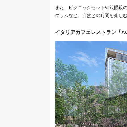
また、ピクニックセットや双眼鏡
グラムなど、自然との時間を楽し
イタリアカフェレストラン「AOI