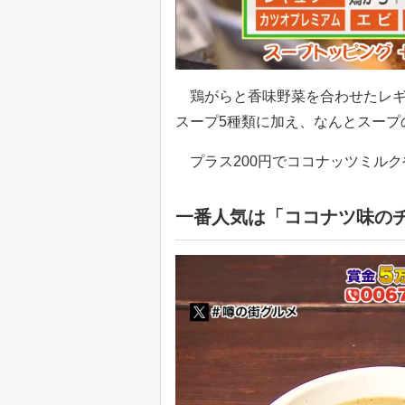
鶏がらと香味野菜を合わせたレギ
スープ5種類に加え、なんとスープ
プラス200円でココナッツミルク
一番人気は「ココナツ味のチキ