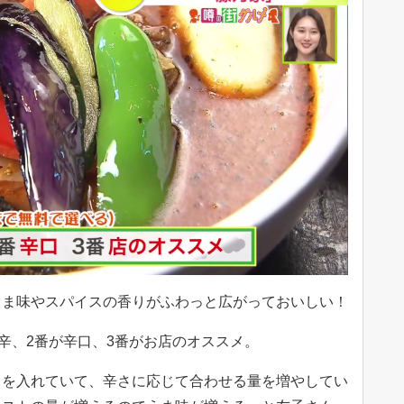
ま味やスパイスの香りがふわっと広がっておいしい！
辛、2番が辛口、3番がお店のオススメ。
を入れていて、辛さに応じて合わせる量を増やしてい