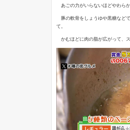
あごの力がいらないほどやわらか
豚の軟骨をしょうゆや黒糖などで
て。
かむほどに肉の脂が広がって、ス