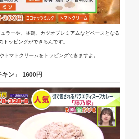
ュラーや、豚鶏、カツオプレミアムなどベースとなる
のトッピングができるんです。
やトマトクリームをトッピングできますよ。
ン」 1600円