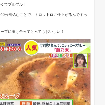
くてプルプル！
40分煮込むことで、トロットロに仕上がるんですっ
ープに溶け合ってとってもおいしい！