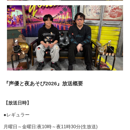
『声優と夜あそび2026』放送概要
【放送日時】
●レギュラー
月曜日～金曜日:夜10時～夜11時30分(生放送)