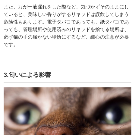
また、万が一液漏れをした際など、気づかずそのままにし
ていると、美味しい香りがするリキッドは誤飲してしまう
危険性もあります。電子タバコであっても、紙タバコであ
っても、管理場所や使用済みのリキッドを捨てる場所は、
必ず猫の手の届かない場所にするなど、細心の注意が必要
です。
︎3.匂いによる影響