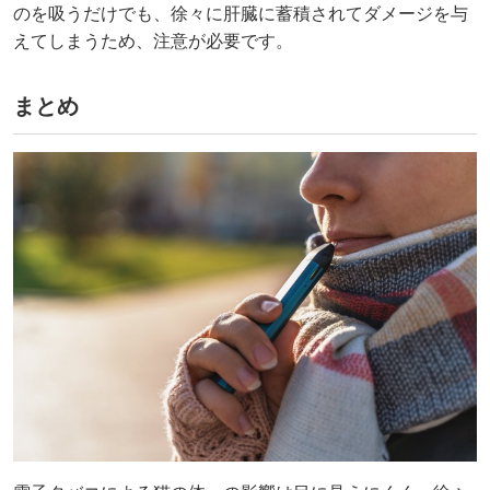
のを吸うだけでも、徐々に肝臓に蓄積されてダメージを与
えてしまうため、注意が必要です。
︎まとめ