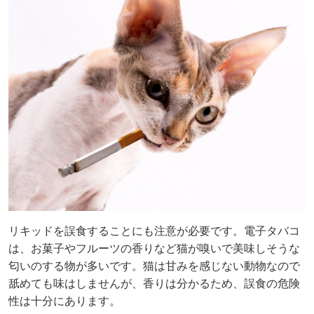
リキッドを誤食することにも注意が必要です。電子タバコ
は、お菓子やフルーツの香りなど猫が嗅いで美味しそうな
匂いのする物が多いです。猫は甘みを感じない動物なので
舐めても味はしませんが、香りは分かるため、誤食の危険
性は十分にあります。