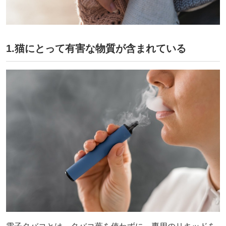
︎1.猫にとって有害な物質が含まれている