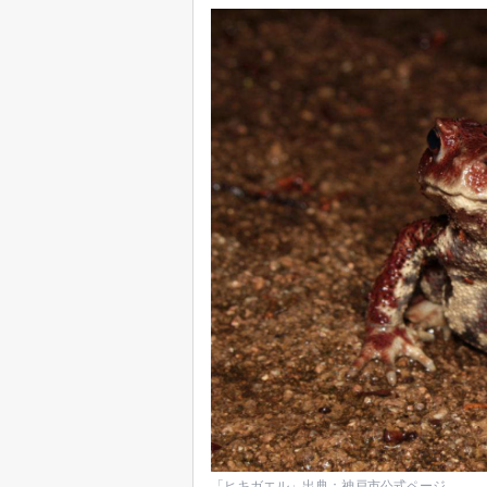
「ヒキガエル」出典：神戸市公式ページ