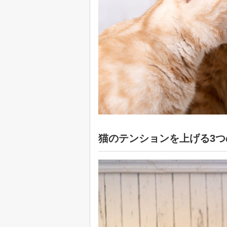
猫のテンションを上げる3つ