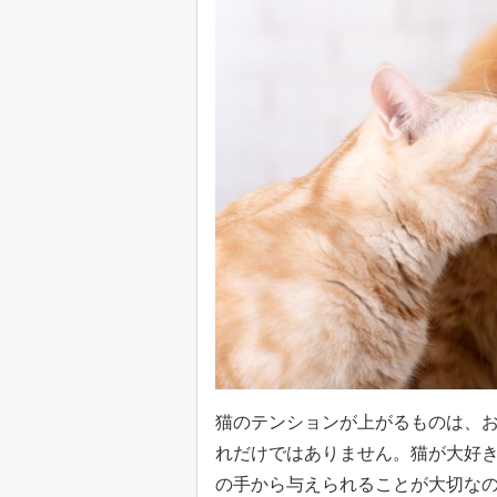
猫のテンションが上がるものは、
れだけではありません。猫が大好
の手から与えられることが大切な