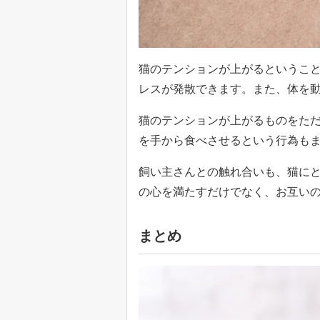
猫のテンションが上がるというこ
レスが発散できます。また、体を
猫のテンションが上がるものをた
を手から食べさせるという行為も
飼い主さんとの触れ合いも、猫に
の心を満たすだけでなく、お互い
まとめ