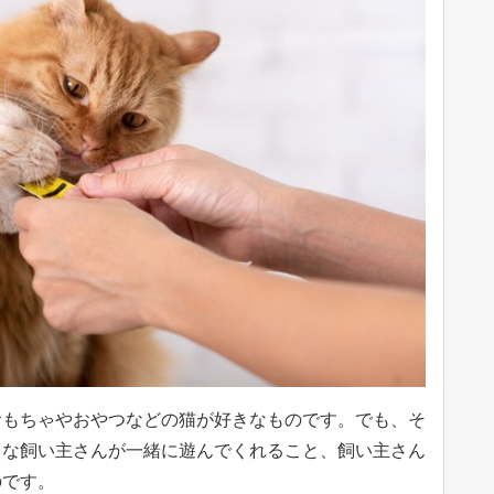
おもちゃやおやつなどの猫が好きなものです。でも、そ
きな飼い主さんが一緒に遊んでくれること、飼い主さん
のです。