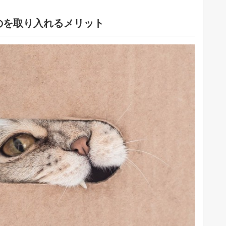
のを取り入れるメリット