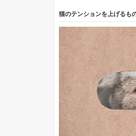
猫のテンションを上げるも