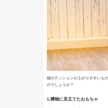
猫のテンションが上がりやすいも
のでしょうか？
1.獲物に見立てたおもちゃ