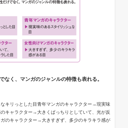
でなく、マンガのジャンルの特徴も表れる。
うなキリっとした目青年マンガのキャラクター→現実味
画のキャラクター→大きくぱっちりとしていて、光が反
ンガのキャラクター→大きすぎず、多少のキラキラ感が