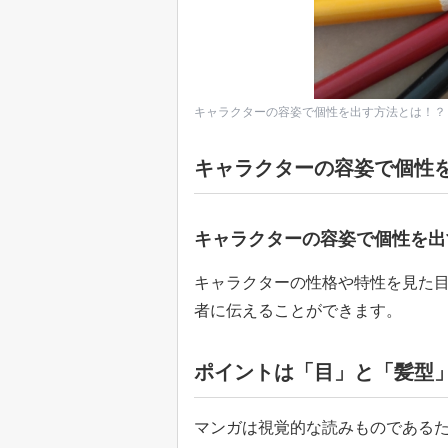
キャラクターの容姿で個性を出す方法とは！？【
キャラクターの容姿で個性
キャラクターの容姿で個性を出
キャラクターの性格や特性を見た
者に伝えることができます。
ポイントは「目」と「髪型
マンガは視覚的な読みものである