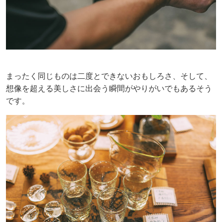
まったく同じものは二度とできないおもしろさ、そして、
想像を超える美しさに出会う瞬間がやりがいでもあるそう
です。