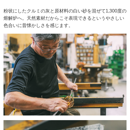
粉状にしたクルミの灰と原材料の白い砂を混ぜて1,300度の
熔解炉へ。天然素材だからこそ表現できるというやさしい
色合いに昔懐かしさを感じます。