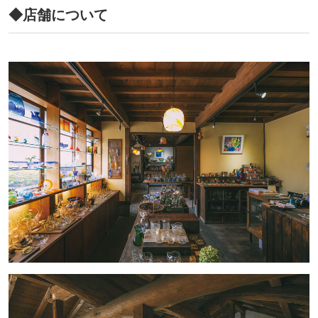
◆店舗について