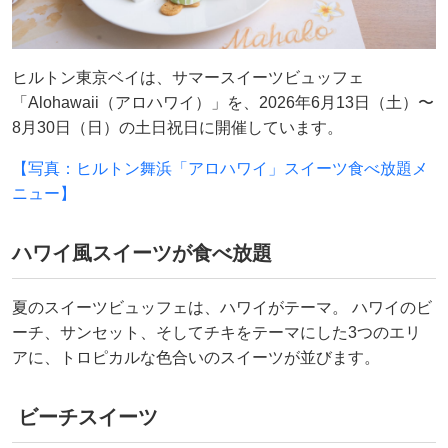
ヒルトン東京ベイは、サマースイーツビュッフェ
「Alohawaii（アロハワイ）」を、2026年6月13日（土）〜
8月30日（日）の土日祝日に開催しています。
【写真：ヒルトン舞浜「アロハワイ」スイーツ食べ放題メ
ニュー】
ハワイ風スイーツが食べ放題
夏のスイーツビュッフェは、ハワイがテーマ。 ハワイのビ
ーチ、サンセット、そしてチキをテーマにした3つのエリ
アに、トロピカルな色合いのスイーツが並びます。
ビーチスイーツ