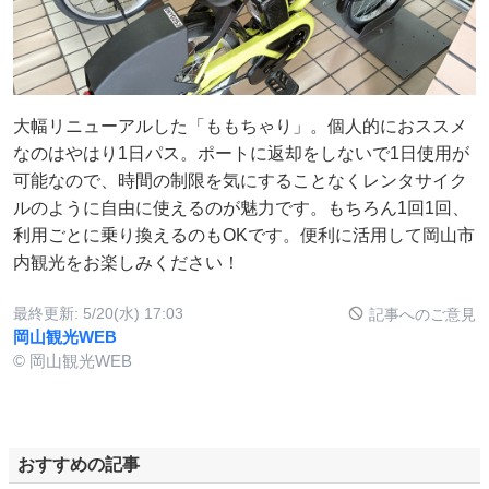
大幅リニューアルした「ももちゃり」。個人的におススメ
なのはやはり1日パス。ポートに返却をしないで1日使用が
可能なので、時間の制限を気にすることなくレンタサイク
ルのように自由に使えるのが魅力です。もちろん1回1回、
利用ごとに乗り換えるのもOKです。便利に活用して岡山市
内観光をお楽しみください！
最終更新:
5/20(水) 17:03
記事へのご意見
岡山観光WEB
© 岡山観光WEB
おすすめの記事