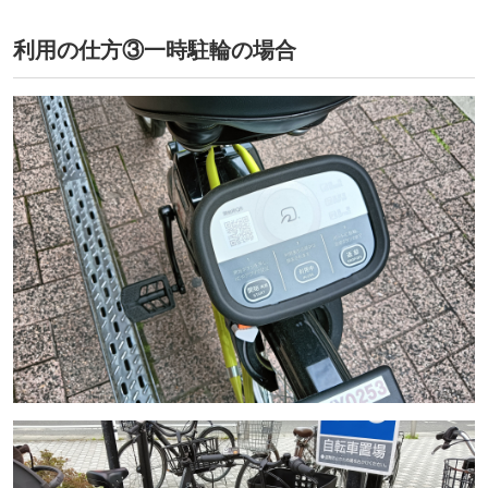
利用の仕方③一時駐輪の場合