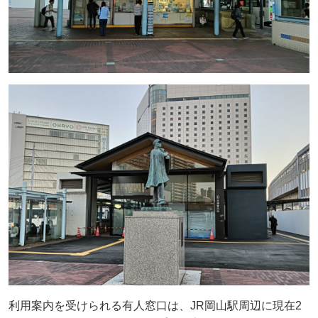
利用案内を受けられる有人窓口は、JR岡山駅周辺に現在2