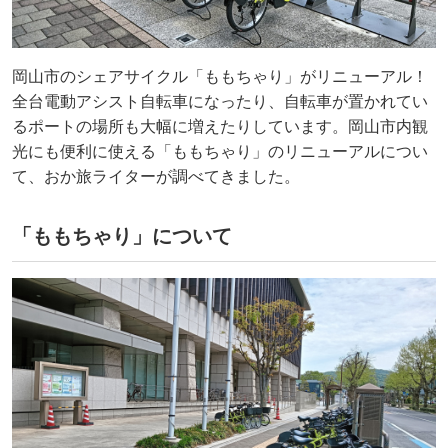
岡山市のシェアサイクル「ももちゃり」がリニューアル！
全台電動アシスト自転車になったり、自転車が置かれてい
るポートの場所も大幅に増えたりしています。岡山市内観
光にも便利に使える「ももちゃり」のリニューアルについ
て、おか旅ライターが調べてきました。
「ももちゃり」について