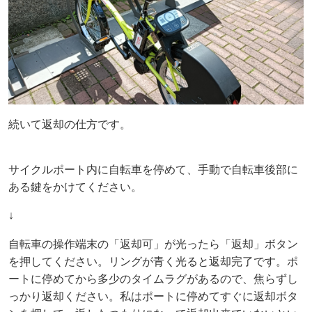
続いて返却の仕方です。
サイクルポート内に自転車を停めて、手動で自転車後部に
ある鍵をかけてください。
↓
自転車の操作端末の「返却可」が光ったら「返却」ボタン
を押してください。リングが青く光ると返却完了です。ポ
ートに停めてから多少のタイムラグがあるので、焦らずし
っかり返却ください。私はポートに停めてすぐに返却ボタ