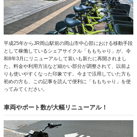
平成25年からJR岡山駅前の岡山市中心部における移動手段
として稼働しているシェアサイクル「ももちゃり」が、令
和8年3月にリニューアルして装いも新たに再開されまし
た。料金や利用方法など細かい部分が調整されて、以前よ
りも使いやすくなった印象です。今まで活用していた方も
初めの方も、この記事を読んで便利に「ももちゃり」を使
ってみてください。
車両やポート数が大幅リニューアル！