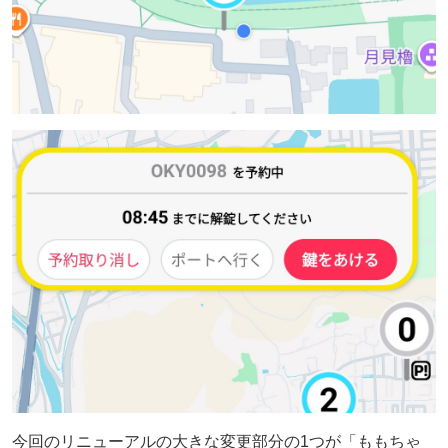
今回のリニューアルの大きな変更部分の1つが「ももちゃ