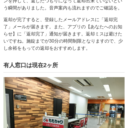
ンを押して、返したつもりになって返却出来ていないとい
う瞬間がありました。音声案内も流れますのでご確認を。
返却が完了すると、登録したメールアドレスに「返却完
了」メールが届きます。また、アプリの【あなたへのお知
らせ】に「返却完了」通知が届きます。返却ミスは避けた
いですね。施錠までが30分の時間制限となりますので、少
し余裕をもっての返却をおすすめします。
有人窓口は現在2ヶ所