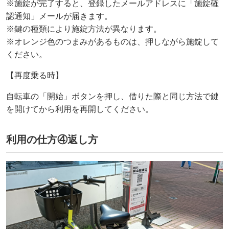
※施錠が完了すると、登録したメールアドレスに「施錠確
認通知」メールが届きます。
※鍵の種類により施錠方法が異なります。
※オレンジ色のつまみがあるものは、押しながら施錠して
ください。
【再度乗る時】
自転車の「開始」ボタンを押し、借りた際と同じ方法で鍵
を開けてから利用を再開してください。
利用の仕方④返し方