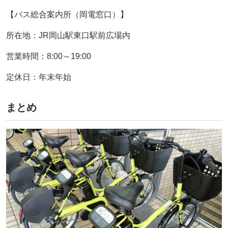
【バス総合案内所（岡電窓口）】
所在地：JR岡山駅東口駅前広場内
営業時間：8:00～19:00
定休日：年末年始
まとめ