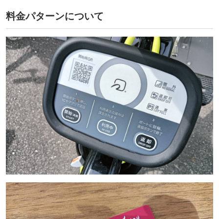
料金パターンについて