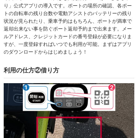
り」公式アプリの導入です。ポートの場所の確認、各ポー
トの自転車の残り台数や電動アシストのバッテリーの残り
状況が見られたり、乗車予約はもちろん、ポートが満車で
返却出来ない事を防ぐポート返却予約まで出来ます。メー
ルアドレス、クレジットカードの番号登録が必要になりま
すが、一度登録すればいつでも利用が可能。まずはアプリ
のダウンロードからはじめましょう！
利用の仕方②借り方