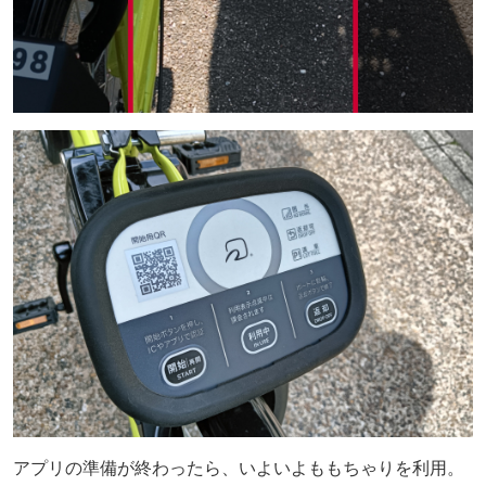
アプリの準備が終わったら、いよいよももちゃりを利用。