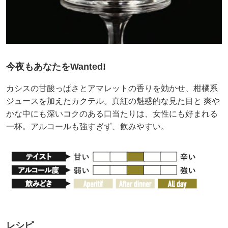
今夜もあなたをWanted!
カシスの甘酸っぱさとアマレットの香りを効かせ、柑橘系
ジュースを加えたカクテル。真紅の魅惑的な見た目と 爽や
かな中にも深いコクのある口当たりは、女性にも好まれる
一杯。アルコールも強すぎず、飲みやすい。
レシピ