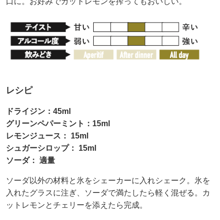
口に。お好みでカットレモンを搾ってもおいしい。
レシピ
ドライジン：45ml
グリーンペパーミント：15ml
レモンジュース： 15ml
シュガーシロップ： 15ml
ソーダ： 適量
ソーダ以外の材料と氷をシェーカーに入れシェーク。氷を
入れたグラスに注ぎ、ソーダで満たしたら軽く混ぜる。カ
ットレモンとチェリーを添えたら完成。