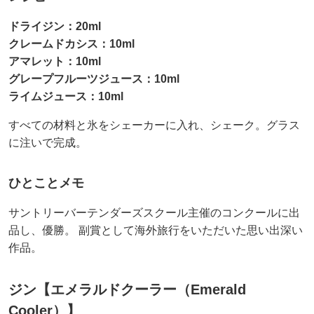
ドライジン：20ml
クレームドカシス：10ml
アマレット：10ml
グレープフルーツジュース：10ml
ライムジュース：10ml
すべての材料と氷をシェーカーに入れ、シェーク。グラス
に注いで完成。
ひとことメモ
サントリーバーテンダーズスクール主催のコンクールに出
品し、優勝。 副賞として海外旅行をいただいた思い出深い
作品。
ジン【エメラルドクーラー（Emerald
Cooler）】