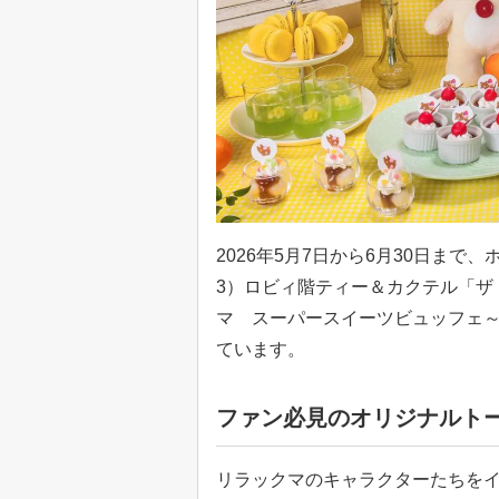
2026年5月7日から6月30日まで
3）ロビィ階ティー＆カクテル「ザ
マ スーパースイーツビュッフェ
ています。
ファン必見のオリジナルト
リラックマのキャラクターたちを