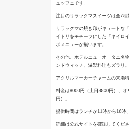
ュッフェです。
注目のリラックマスイーツは全7種
リラックマの焼き印がキュートな
イトリをモチーフにした「キイロ
ボメニューが揃います。
その他、ホテルニューオータニ名物
ンドウィッチ、温製料理もズラリ
アクリルマーカーチャームの来場
料金は8000円（土日8800円）、
円）。
提供時間はランチが11時から16時
詳細は公式サイトを確認してくだ